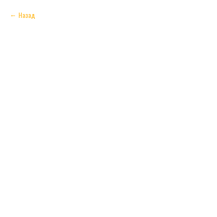
Назад