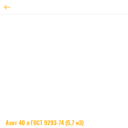
Азот 40 л ГОСТ 9293-74 (5,7 м3)