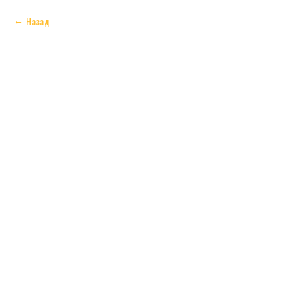
Назад