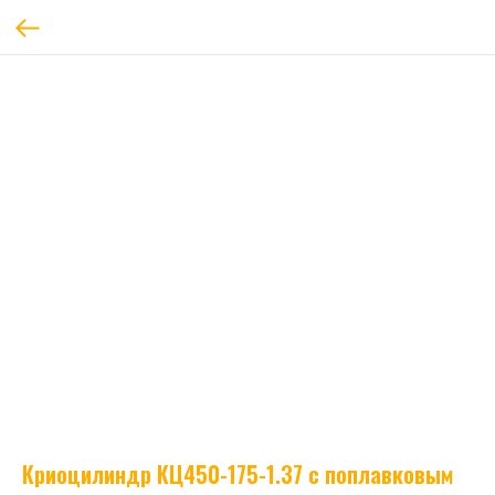
Криоцилиндр КЦ450-175-1.37 с поплавковым