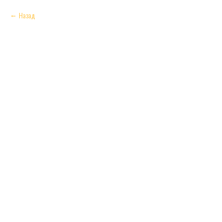
Назад