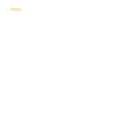
Назад