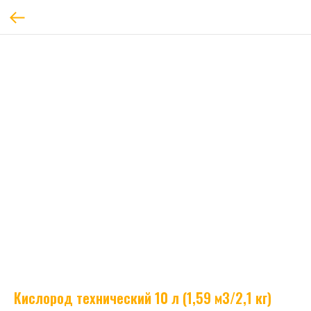
Кислород технический 10 л (1,59 м3/2,1 кг)