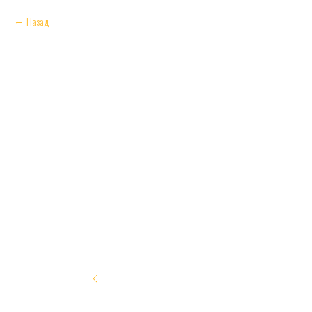
Назад