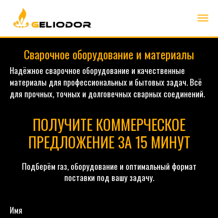
Сварочное оборудование и материалы
Надёжное сварочное оборудование и качественные
материалы для профессиональных и бытовых задач. Всё
для прочных, точных и долговечных сварных соединений.
ПОЛУЧИТЕ КОММЕРЧЕСКОЕ
ПРЕДЛОЖЕНИЕ ЗА 15 МИНУТ
Подберём газ, оборудование и оптимальный формат
поставки под вашу задачу.
Имя