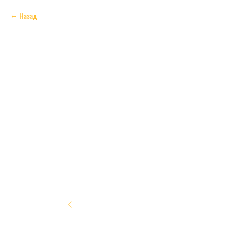
Назад