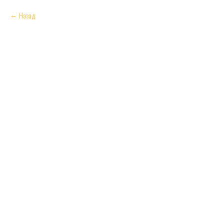
Назад