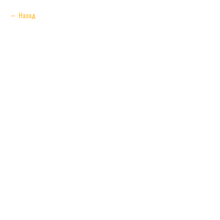
Назад