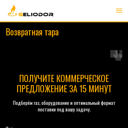
Возвратная тара
ПОЛУЧИТЕ КОММЕРЧЕСКОЕ
ПРЕДЛОЖЕНИЕ ЗА 15 МИНУТ
Подберём газ, оборудование и оптимальный формат
поставки под вашу задачу.