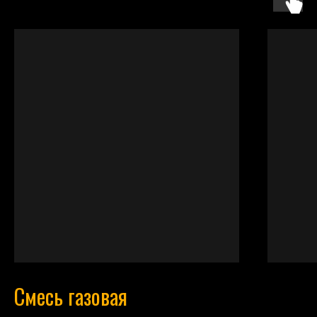
Смесь газовая