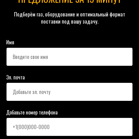
Подберём газ, оборудование и оптимальный формат
поставки под вашу задачу.
Имя
Эл. почта
Добавьте номер телефона