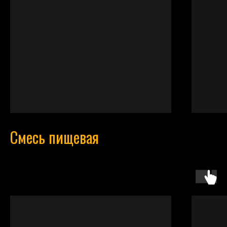
Смесь пищевая