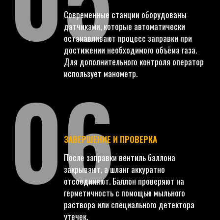
Современные станции оборудованы
датчиками, которые автоматически
останавливают процесс заправки при
достижении необходимого объёма газа.
Для дополнительного контроля оператор
06
использует манометр.
ЗАВЕРШЕНИЕ И ПРОВЕРКА
После заправки вентиль баллона
закрывают, а шланг аккуратно
отсоединяют. Баллон проверяют на
герметичность с помощью мыльного
раствора или специального детектора
утечек.