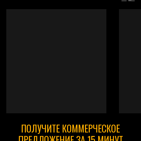
ПОЛУЧИТЕ КОММЕРЧЕСКОЕ
ПРЕДЛОЖЕНИЕ ЗА 15 МИНУТ