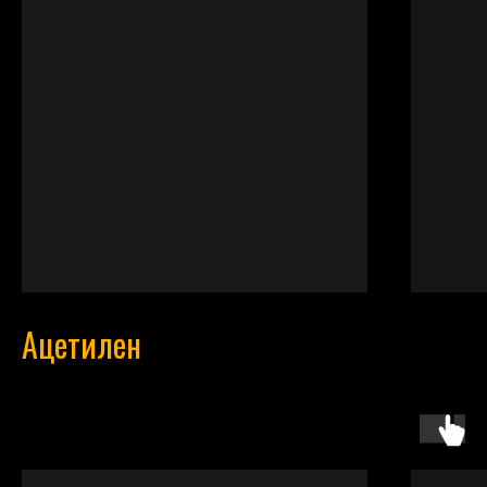
Ацетилен