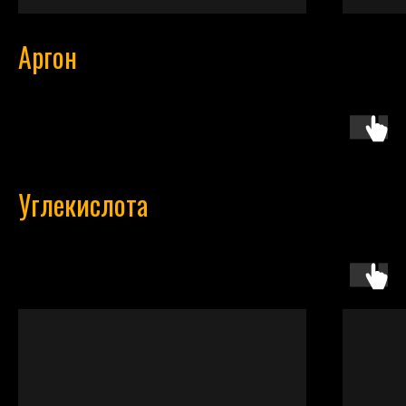
Аргон
Углекислота