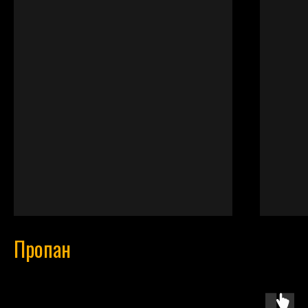
Пропан